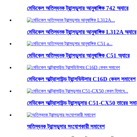
মেডিকেল অতিস্বনক ট্রান্সডুসার আনুষাঙ্গিক 742 অ্যারে
মেডিকেল অতিস্বনক ট্রান্সডুসার আনুষাঙ্গিক L312A অ্যারে
মেডিকেল অতিস্বনক ট্রান্সডুসার আনুষাঙ্গিক C51 অ্যারে
মেডিকেল আল্ট্রাসাউন্ড ট্রান্সডিউসার C16D কেবল সমাবেশ
মেডিকেল আল্ট্রাসাউন্ড ট্রান্সডুসার C51-CX50 তারের সম
অতিস্বনক ট্রান্সডুসার সংযোগকারী সমাবেশ