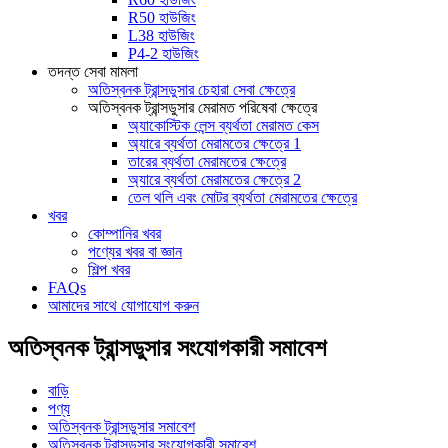
R50 হাউজিং
L38 হাউজিং
P4-2 হাউজিং
তদন্ত সেবা মামলা
অতিস্বনক ট্রান্সডুসার চেহারা সেবা ক্ষেত্রে
অতিস্বনক ট্রান্সডুসার মেরামত পরিষেবা ক্ষেত্রে
অ্যাকোস্টিক লেন্স ব্যর্থতা মেরামত কেস
অ্যারে ব্যর্থতা মেরামতের ক্ষেত্রে 1
তারের ব্যর্থতা মেরামতের ক্ষেত্রে
অ্যারে ব্যর্থতা মেরামতের ক্ষেত্রে 2
তেল থলি এবং মোটর ব্যর্থতা মেরামতের ক্ষেত্রে
খবর
কোম্পানির খবর
পণ্যের খবর বা জ্ঞান
শিল্প খবর
FAQs
আমাদের সাথে যোগাযোগ করুন
অতিস্বনক ট্রান্সডুসার সংযোগকারী সমাবেশ
বাড়ি
পণ্য
অতিস্বনক ট্রান্সডুসার সমাবেশ
অতিস্বনক ট্রান্সডুসার সংযোগকারী সমাবেশ