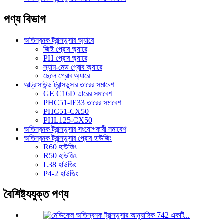
পণ্য বিভাগ
অতিস্বনক ট্রান্সডুসার অ্যারে
জিই প্রোব অ্যারে
PH প্রোব অ্যারে
স্যাম-মেড প্রোব অ্যারে
ছেলে প্রোব অ্যারে
আল্ট্রাসাউন্ড ট্রান্সডুসার তারের সমাবেশ
GE C16D তারের সমাবেশ
PHC51-IE33 তারের সমাবেশ
PHC51-CX50
PHL125-CX50
অতিস্বনক ট্রান্সডুসার সংযোগকারী সমাবেশ
অতিস্বনক ট্রান্সডুসার প্রোব হাউজিং
R60 হাউজিং
R50 হাউজিং
L38 হাউজিং
P4-2 হাউজিং
বৈশিষ্ট্যযুক্ত পণ্য